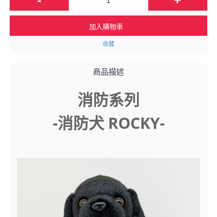
加入購物車
收藏
商品描述
消防系列
-消防犬 ROCKY-