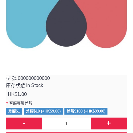
型 號
000000000000
庫存狀態
In Stock
HK$1.00
客服專屬差額
差額$1
差額$10 (+HK$9.00)
差額$100 (+HK$99.00)
-
+