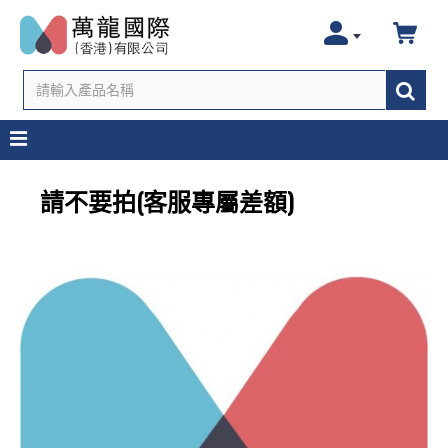
請不要拍(客服專屬差額)