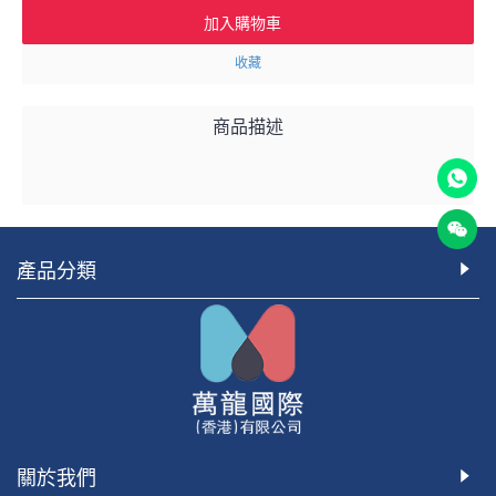
加入購物車
收藏
商品描述
產品分類
關於我們