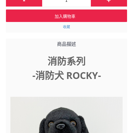
加入購物車
收藏
商品描述
消防系列
-消防犬 ROCKY-