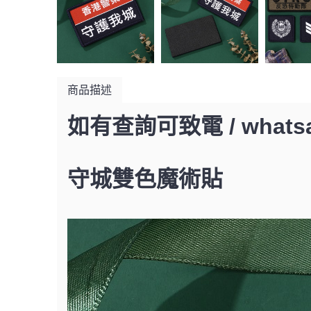
商品描述
如有查詢可致電 / whatsap
守城雙色魔術貼