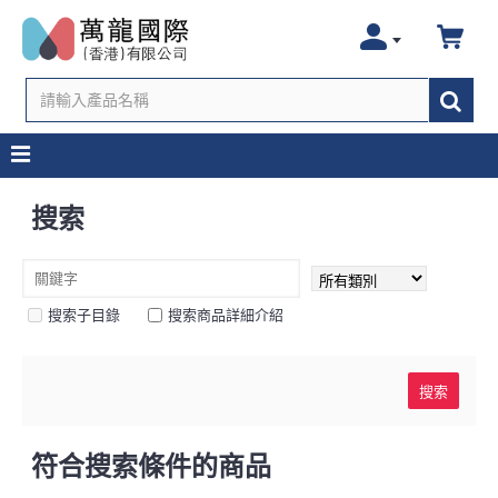
搜索
搜索子目錄
搜索商品詳細介紹
符合搜索條件的商品