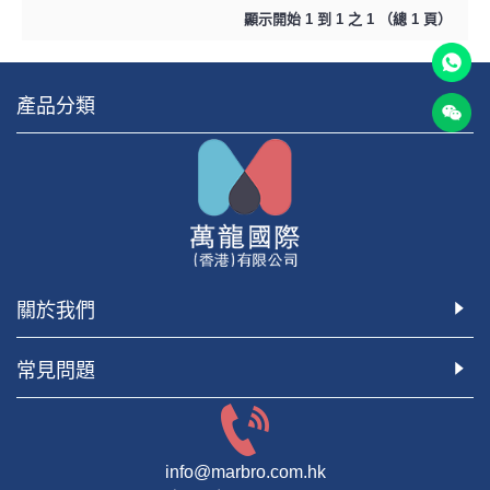
顯示開始 1 到 1 之 1 （總 1 頁）
產品分類
關於我們
常見問題
info@marbro.com.hk