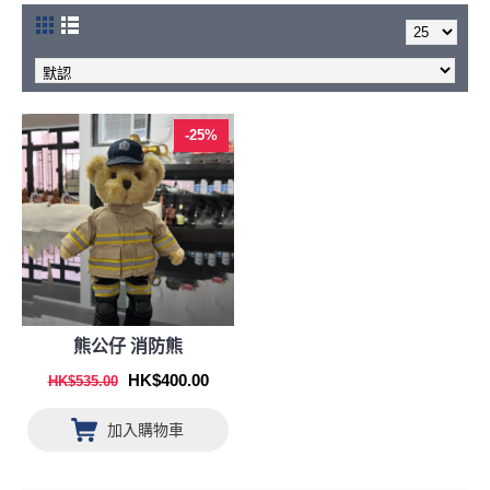
-25%
熊公仔 消防熊
HK$400.00
HK$535.00
加入購物車